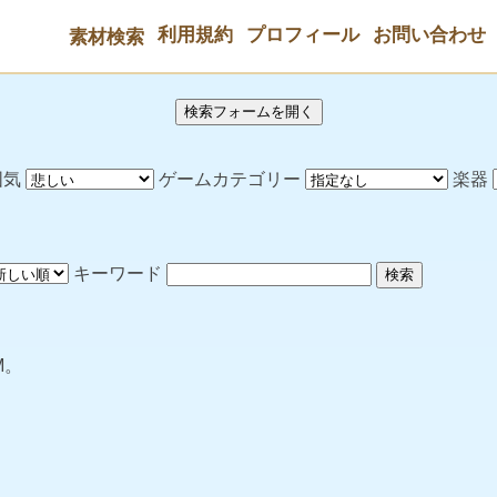
利用規約
プロフィール
お問い合わせ
素材検索
検索フォームを開く
囲気
ゲームカテゴリー
楽器
キーワード
検索
M。