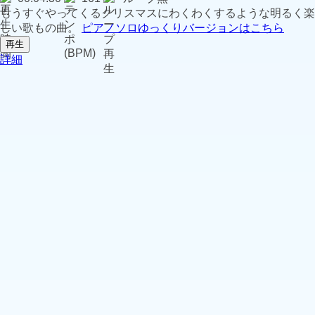
もうすぐやってくるクリスマスにわくわくするような明るく楽
しい歌もの曲。
ピアノソロゆっくりバージョンはこちら
再生
詳細