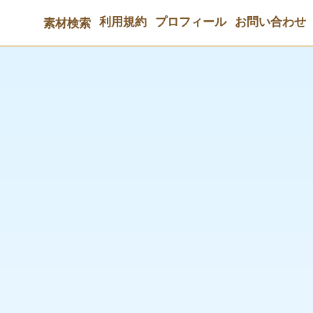
利用規約
プロフィール
お問い合わせ
素材検索