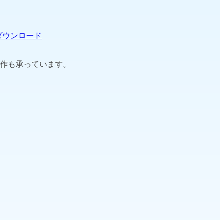
ダウンロード
作も承っています。