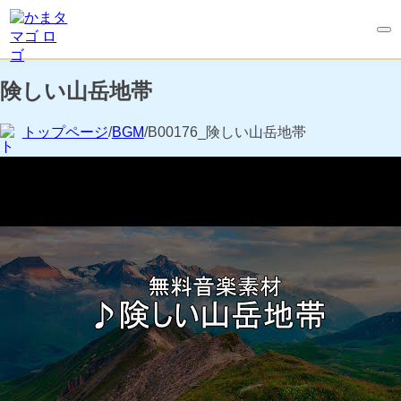
険しい山岳地帯
トップページ
/
BGM
/B00176_険しい山岳地帯