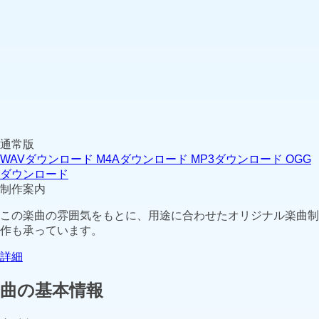
通常版
WAVダウンロード
M4Aダウンロード
MP3ダウンロード
OGG
ダウンロード
制作案内
この楽曲の雰囲気をもとに、用途に合わせたオリジナル楽曲制
作も承っています。
詳細
曲の基本情報