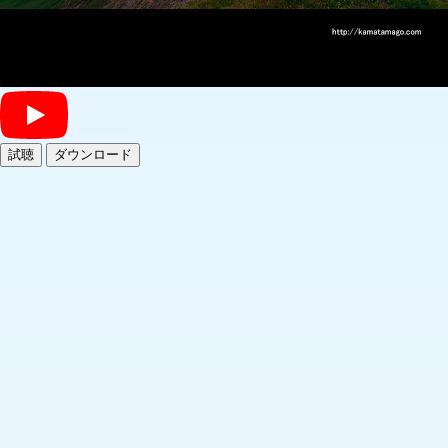
試聴
ダウンロード