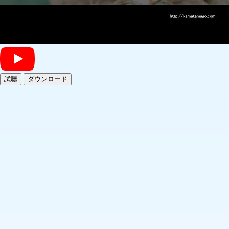
試聴
ダウンロード