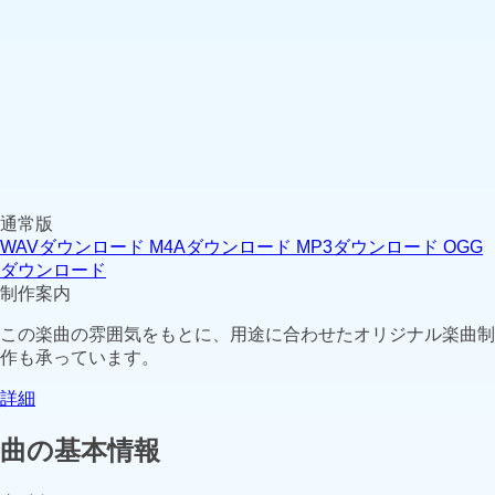
通常版
WAVダウンロード
M4Aダウンロード
MP3ダウンロード
OGG
ダウンロード
制作案内
この楽曲の雰囲気をもとに、用途に合わせたオリジナル楽曲制
作も承っています。
詳細
曲の基本情報