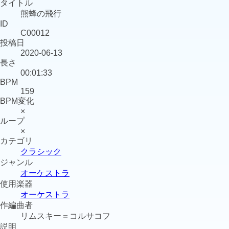
タイトル
熊蜂の飛行
ID
C00012
投稿日
2020-06-13
長さ
00:01:33
BPM
159
BPM変化
×
ループ
×
カテゴリ
クラシック
ジャンル
オーケストラ
使用楽器
オーケストラ
作編曲者
リムスキー＝コルサコフ
説明