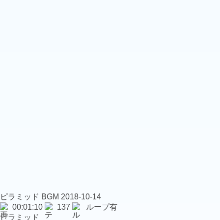
ピラミッド
BGM
2018-10-14
00:01:10
137
ループ有
ピラミッド