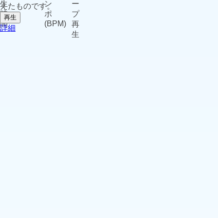
えたものです。
再生
詳細