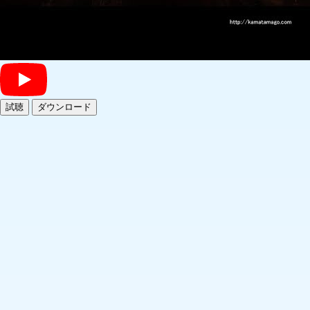
試聴
ダウンロード