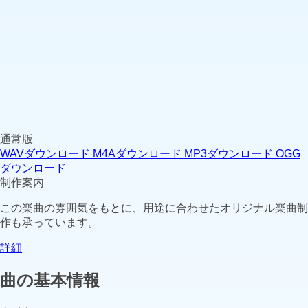
通常版
WAVダウンロード
M4Aダウンロード
MP3ダウンロード
OGG
ダウンロード
制作案内
この楽曲の雰囲気をもとに、用途に合わせたオリジナル楽曲制
作も承っています。
詳細
曲の基本情報