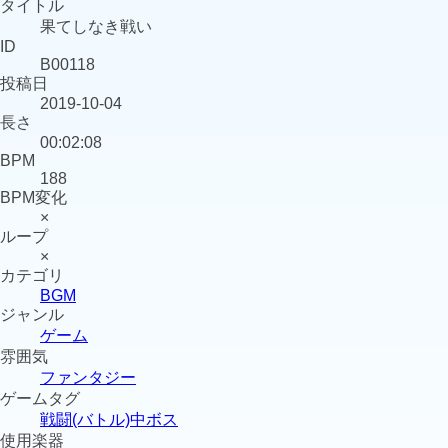
タイトル
果てしなき戦い
ID
B00118
投稿日
2019-10-04
長さ
00:02:08
BPM
188
BPM変化
×
ループ
×
カテゴリ
BGM
ジャンル
ゲーム
雰囲気
ファンタジー
ゲームタグ
戦闘(バトル)
中ボス
使用楽器