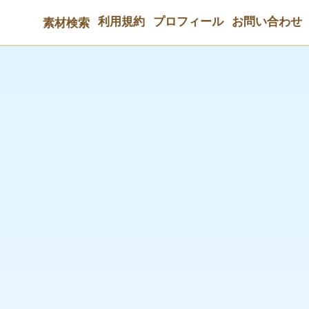
利用規約
プロフィール
お問い合わせ
素材検索
３