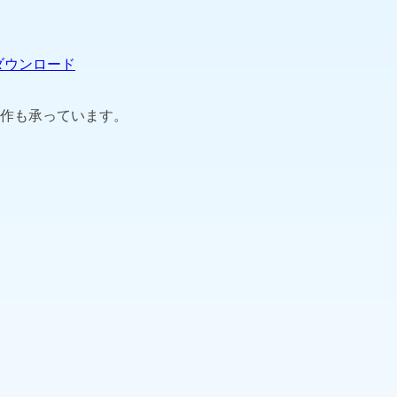
ダウンロード
作も承っています。