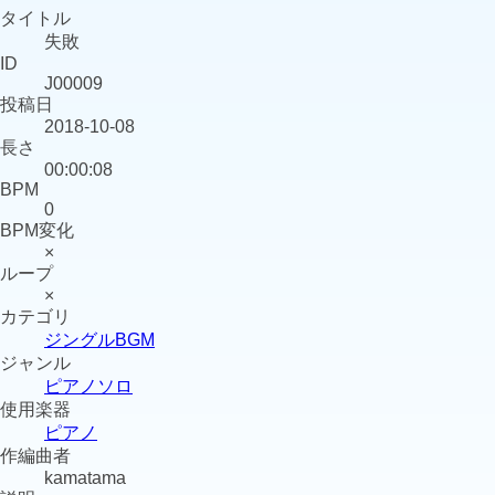
タイトル
失敗
ID
J00009
投稿日
2018-10-08
長さ
00:00:08
BPM
0
BPM変化
×
ループ
×
カテゴリ
ジングルBGM
ジャンル
ピアノソロ
使用楽器
ピアノ
作編曲者
kamatama