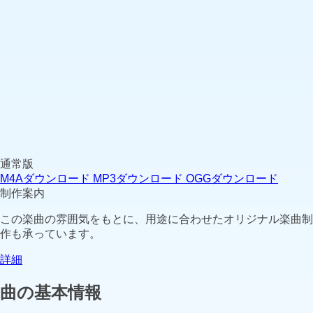
通常版
M4Aダウンロード
MP3ダウンロード
OGGダウンロード
制作案内
この楽曲の雰囲気をもとに、用途に合わせたオリジナル楽曲制
作も承っています。
詳細
曲の基本情報