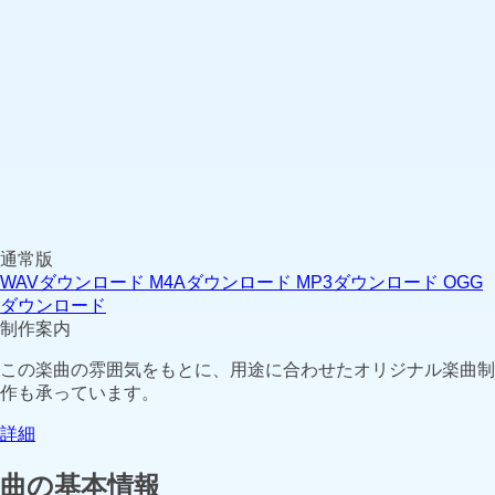
通常版
WAVダウンロード
M4Aダウンロード
MP3ダウンロード
OGG
ダウンロード
制作案内
この楽曲の雰囲気をもとに、用途に合わせたオリジナル楽曲制
作も承っています。
詳細
曲の基本情報