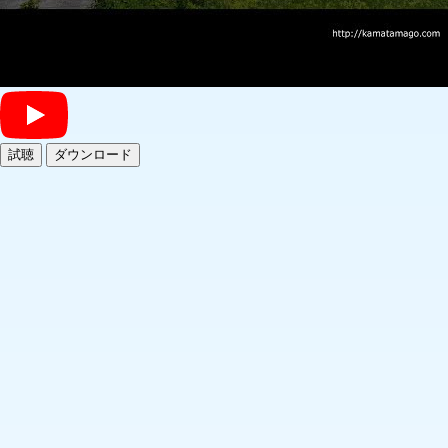
試聴
ダウンロード