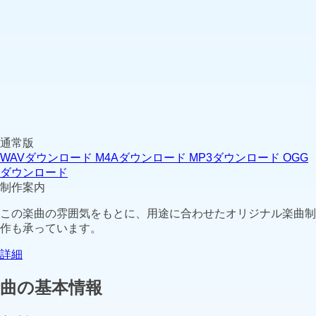
通常版
WAVダウンロード
M4Aダウンロード
MP3ダウンロード
OGG
ダウンロード
制作案内
この楽曲の雰囲気をもとに、用途に合わせたオリジナル楽曲制
作も承っています。
詳細
曲の基本情報