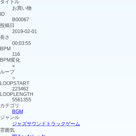
タイトル
お買い物
ID
B00067
投稿日
2019-02-01
長さ
00:03:55
BPM
116
BPM変化
×
ループ
○
LOOPSTART
223462
LOOPLENGTH
5561355
カテゴリ
BGM
ジャンル
ジャズ
サウンドトラック
ゲーム
雰囲気