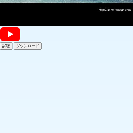
試聴
ダウンロード