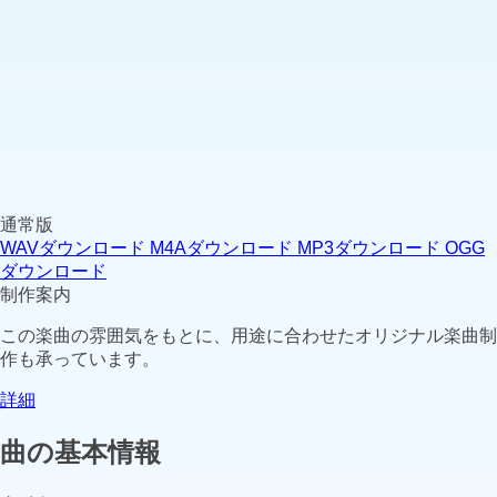
通常版
WAVダウンロード
M4Aダウンロード
MP3ダウンロード
OGG
ダウンロード
制作案内
この楽曲の雰囲気をもとに、用途に合わせたオリジナル楽曲制
作も承っています。
詳細
曲の基本情報