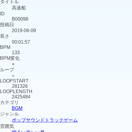
タイトル
高速船
ID
B00098
投稿日
2019-06-09
長さ
00:01:57
BPM
133
BPM変化
×
ループ
○
LOOPSTART
281326
LOOPLENGTH
2425484
カテゴリ
BGM
ジャンル
ポップ
サウンドトラック
ゲーム
雰囲気