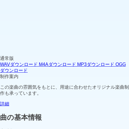
通常版
WAVダウンロード
M4Aダウンロード
MP3ダウンロード
OGG
ダウンロード
制作案内
この楽曲の雰囲気をもとに、用途に合わせたオリジナル楽曲制
作も承っています。
詳細
曲の基本情報