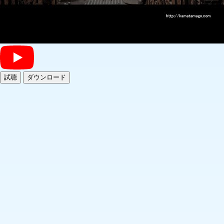
試聴
ダウンロード