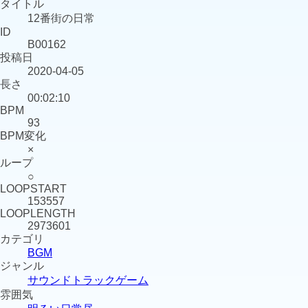
タイトル
12番街の日常
ID
B00162
投稿日
2020-04-05
長さ
00:02:10
BPM
93
BPM変化
×
ループ
○
LOOPSTART
153557
LOOPLENGTH
2973601
カテゴリ
BGM
ジャンル
サウンドトラック
ゲーム
雰囲気