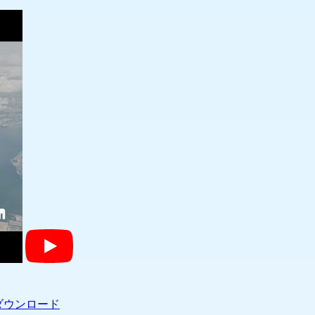
ダウンロード