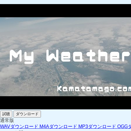
試聴
ダウンロード
通常版
WAVダウンロード
M4Aダウンロード
MP3ダウンロード
OGG