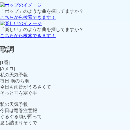
「ポップ」のような曲を探してますか？
こちらから検索できます！
「楽しい」のような曲を探してますか？
こちらから検索できます！
歌詞
[1番]
[Aメロ]
私の天気予報
毎日 雨のち雨
今日も雨音がうるさくて
そっと耳を塞ぐ手
私の天気予報
今日は竜巻注意報
ぐるぐる頭が回って
息も詰まりそうで