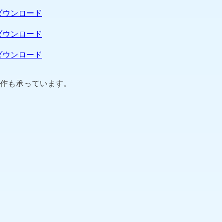
ダウンロード
ダウンロード
ダウンロード
作も承っています。