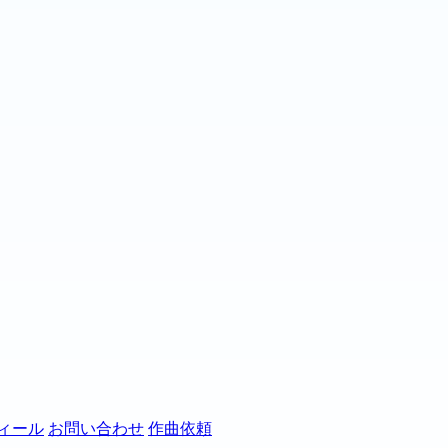
ィール
お問い合わせ
作曲依頼