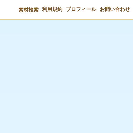
利用規約
プロフィール
お問い合わせ
素材検索