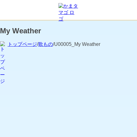
My Weather
トップページ
/
歌もの
/U00005_My Weather