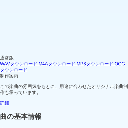
通常版
WAVダウンロード
M4Aダウンロード
MP3ダウンロード
OGG
ダウンロード
制作案内
この楽曲の雰囲気をもとに、用途に合わせたオリジナル楽曲制
作も承っています。
詳細
曲の基本情報