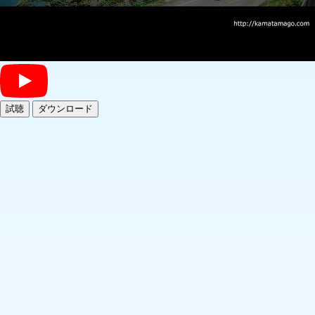
試聴
ダウンロード